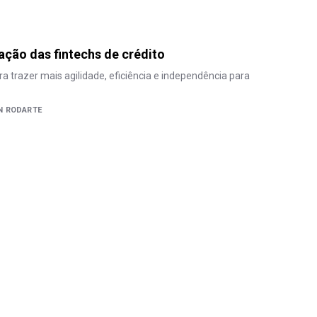
ação das fintechs de crédito
a trazer mais agilidade, eficiência e independência para
N RODARTE