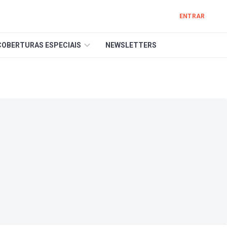
ENTRAR
COBERTURAS ESPECIAIS
NEWSLETTERS