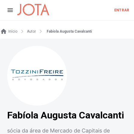
ENTRAR
Início
Autor
Fabíola Augusta Cavalcanti
Fabíola Augusta Cavalcanti
sócia da área de Mercado de Capitais de