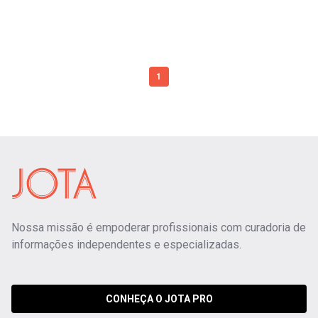
1
Nossa missão é empoderar profissionais com curadoria de
informações independentes e especializadas.
CONHEÇA O JOTA PRO