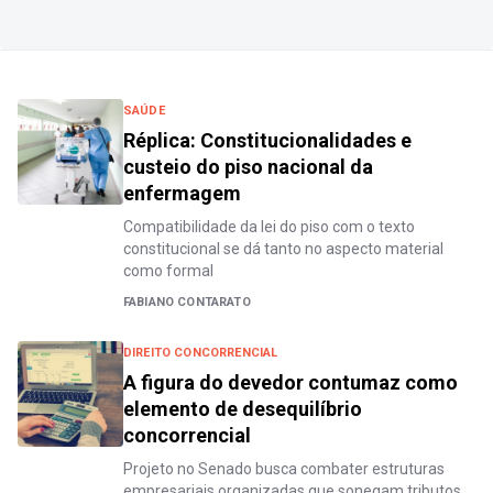
SAÚDE
Réplica: Constitucionalidades e
custeio do piso nacional da
enfermagem
Compatibilidade da lei do piso com o texto
constitucional se dá tanto no aspecto material
como formal
FABIANO CONTARATO
DIREITO CONCORRENCIAL
A figura do devedor contumaz como
elemento de desequilíbrio
concorrencial
Projeto no Senado busca combater estruturas
empresariais organizadas que sonegam tributos