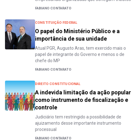
FABIANO CONTARATO
CONSTITUIÇÃO FEDERAL
O papel do Ministério Público e a
importância de sua unidade
Atual PGR, Augusto Aras, tem exercido mais o
papel de integrante do Governo e menos o de
chefe do MP
FABIANO CONTARATO
DIREITO CONSTITUCIONAL
A indevida limitação da ação popular
como instrumento de fiscalização e
controle
Judiciário tem restringido a possibilidade de
ajuizamento desse importante instrumento
processual
FABIANO CONTARATO