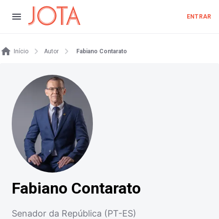
ENTRAR
Início
Autor
Fabiano Contarato
Fabiano Contarato
Senador da República (PT-ES)