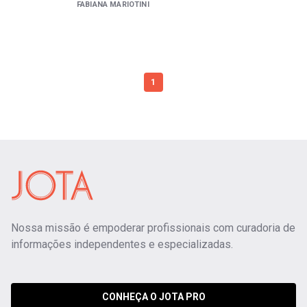
FABIANA MARIOTINI
1
Nossa missão é empoderar profissionais com curadoria de
informações independentes e especializadas.
CONHEÇA O JOTA PRO