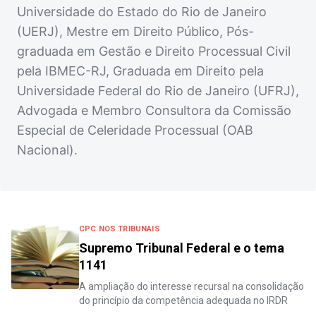
Universidade do Estado do Rio de Janeiro
(UERJ), Mestre em Direito Público, Pós-
graduada em Gestão e Direito Processual Civil
pela IBMEC-RJ, Graduada em Direito pela
Universidade Federal do Rio de Janeiro (UFRJ),
Advogada e Membro Consultora da Comissão
Especial de Celeridade Processual (OAB
Nacional).
CPC NOS TRIBUNAIS
Supremo Tribunal Federal e o tema
1141
A ampliação do interesse recursal na consolidação
do princípio da competência adequada no IRDR