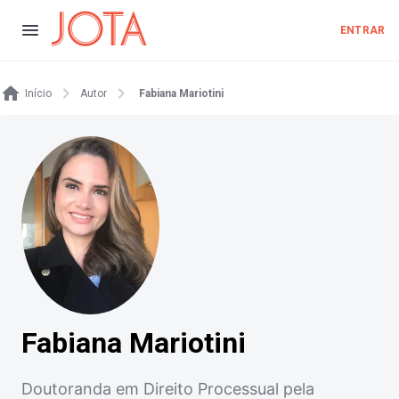
ENTRAR
Início
Autor
Fabiana Mariotini
Fabiana Mariotini
Doutoranda em Direito Processual pela