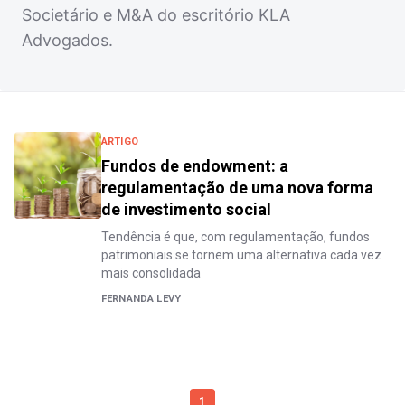
Societário e M&A do escritório KLA
Advogados.
ARTIGO
Fundos de endowment: a
regulamentação de uma nova forma
de investimento social
Tendência é que, com regulamentação, fundos
patrimoniais se tornem uma alternativa cada vez
mais consolidada
FERNANDA LEVY
1