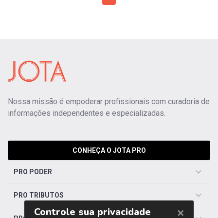
Nossa missão é empoderar profissionais com curadoria de
informações independentes e especializadas.
CONHEÇA O JOTA PRO
PRO PODER
PRO TRIBUTOS