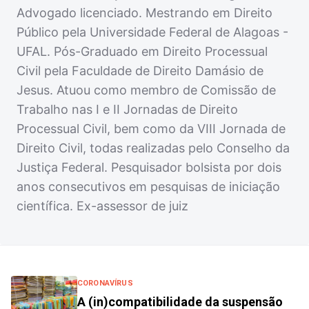
Advogado licenciado. Mestrando em Direito
Público pela Universidade Federal de Alagoas -
UFAL. Pós-Graduado em Direito Processual
Civil pela Faculdade de Direito Damásio de
Jesus. Atuou como membro de Comissão de
Trabalho nas I e II Jornadas de Direito
Processual Civil, bem como da VIII Jornada de
Direito Civil, todas realizadas pelo Conselho da
Justiça Federal. Pesquisador bolsista por dois
anos consecutivos em pesquisas de iniciação
científica. Ex-assessor de juiz
CORONAVÍRUS
A (in)compatibilidade da suspensão