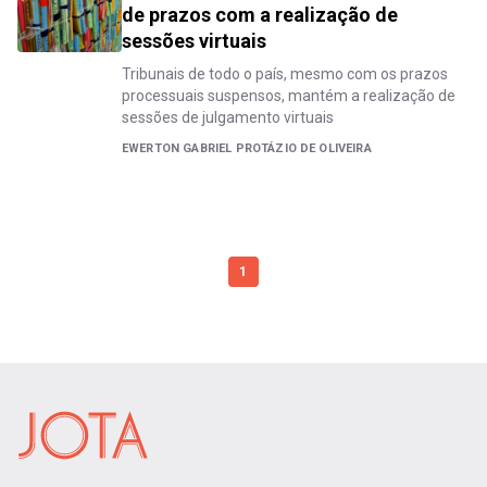
de prazos com a realização de
sessões virtuais
Tribunais de todo o país, mesmo com os prazos
processuais suspensos, mantém a realização de
sessões de julgamento virtuais
​EWERTON GABRIEL PROTÁZIO DE OLIVEIRA
1