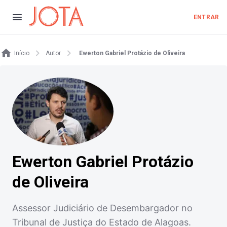
ENTRAR
Início
Autor
​Ewerton Gabriel Protázio de Oliveira
​Ewerton Gabriel Protázio
de Oliveira
Assessor Judiciário de Desembargador no
Tribunal de Justiça do Estado de Alagoas.