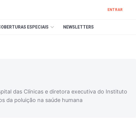
ENTRAR
COBERTURAS ESPECIAIS
NEWSLETTERS
tal das Clínicas e diretora executiva do Instituto
tos da poluição na saúde humana