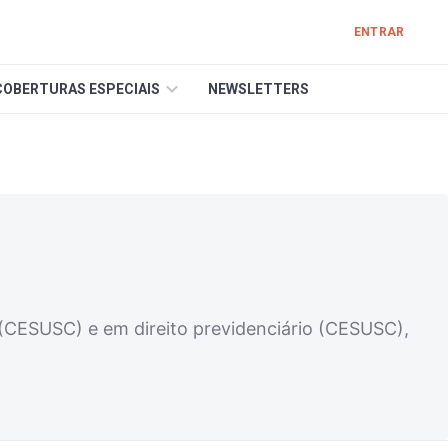
ENTRAR
COBERTURAS ESPECIAIS
NEWSLETTERS
l (CESUSC) e em direito previdenciário (CESUSC),