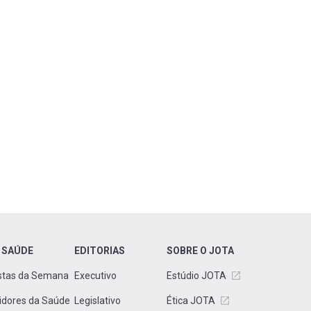
 SAÚDE
EDITORIAS
SOBRE O JOTA
stas da Semana
Executivo
Estúdio JOTA
idores da Saúde
Legislativo
Ética JOTA