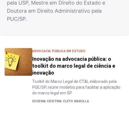
pela USP, Mestre em Direito do Estado e
Doutora em Direito Administrativo pela
PUC/SP.
ADVOCACIA PÚBLICA EM ESTUDO
Inovação na advocacia pública: o
toolkit do marco legal de ciência e
inovação
Toolkit do Marco Legal de CT&I, elaborado pela
PGE/SP, reúne modelos para facilitar a aplicação
do marco legal em SP
EUGENIA CRISTINA CLETO MAROLLA