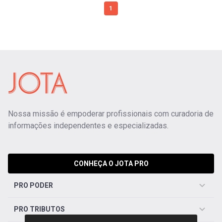
1
Nossa missão é empoderar profissionais com curadoria de
informações independentes e especializadas.
CONHEÇA O JOTA PRO
PRO PODER
PRO TRIBUTOS