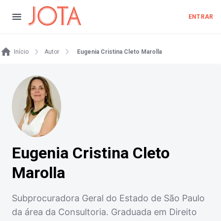
ENTRAR
Início
Autor
Eugenia Cristina Cleto Marolla
Eugenia Cristina Cleto
Marolla
Subprocuradora Geral do Estado de São Paulo
da área da Consultoria. Graduada em Direito