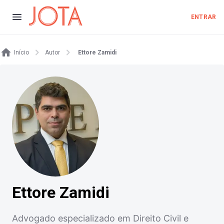
ENTRAR
Início
Autor
Ettore Zamidi
Ettore Zamidi
Advogado especializado em Direito Civil e