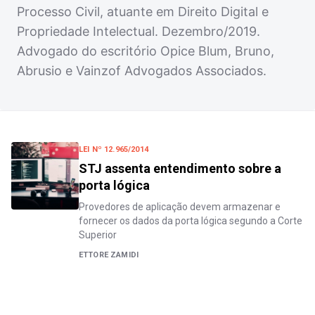
Processo Civil, atuante em Direito Digital e
Propriedade Intelectual. Dezembro/2019.
Advogado do escritório Opice Blum, Bruno,
Abrusio e Vainzof Advogados Associados.
LEI Nº 12.965/2014
STJ assenta entendimento sobre a
porta lógica
Provedores de aplicação devem armazenar e
fornecer os dados da porta lógica segundo a Corte
Superior
ETTORE ZAMIDI