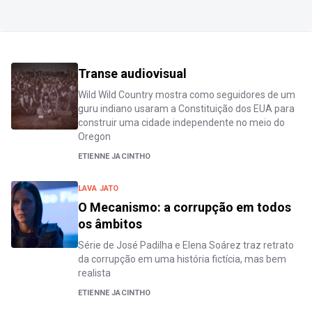
Transe audiovisual
Wild Wild Country mostra como seguidores de um
guru indiano usaram a Constituição dos EUA para
construir uma cidade independente no meio do
Oregon
ETIENNE JACINTHO
LAVA JATO
O Mecanismo: a corrupção em todos
os âmbitos
Série de José Padilha e Elena Soárez traz retrato
da corrupção em uma história fictícia, mas bem
realista
ETIENNE JACINTHO