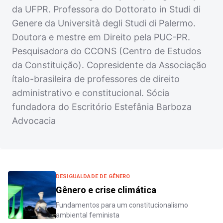
da UFPR. Professora do Dottorato in Studi di
Genere da Università degli Studi di Palermo.
Doutora e mestre em Direito pela PUC-PR.
Pesquisadora do CCONS (Centro de Estudos
da Constituição). Copresidente da Associação
ítalo-brasileira de professores de direito
administrativo e constitucional. Sócia
fundadora do Escritório Estefânia Barboza
Advocacia
DESIGUALDADE DE GÊNERO
Gênero e crise climática
Fundamentos para um constitucionalismo
ambiental feminista