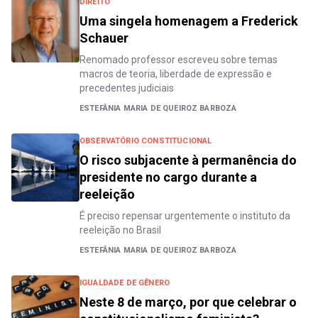
DIREITO
Uma singela homenagem a Frederick
Schauer
Renomado professor escreveu sobre temas
macros de teoria, liberdade de expressão e
precedentes judiciais
ESTEFÂNIA MARIA DE QUEIROZ BARBOZA
OBSERVATÓRIO CONSTITUCIONAL
O risco subjacente à permanência do
presidente no cargo durante a
reeleição
É preciso repensar urgentemente o instituto da
reeleição no Brasil
ESTEFÂNIA MARIA DE QUEIROZ BARBOZA
IGUALDADE DE GÊNERO
Neste 8 de março, por que celebrar o