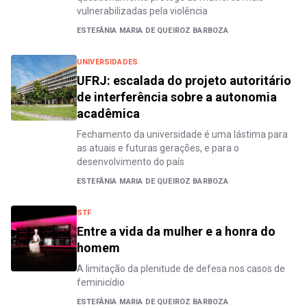
vulnerabilizadas pela violência
ESTEFÂNIA MARIA DE QUEIROZ BARBOZA
UNIVERSIDADES
UFRJ: escalada do projeto autoritário
de interferência sobre a autonomia
acadêmica
Fechamento da universidade é uma lástima para
as atuais e futuras gerações, e para o
desenvolvimento do país
ESTEFÂNIA MARIA DE QUEIROZ BARBOZA
STF
Entre a vida da mulher e a honra do
homem
A limitação da plenitude de defesa nos casos de
feminicídio
ESTEFÂNIA MARIA DE QUEIROZ BARBOZA