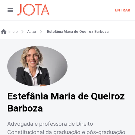
ENTRAR
Início
Autor
Estefânia Maria de Queiroz Barboza
Estefânia Maria de Queiroz
Barboza
Advogada e professora de Direito
Constitucional da graduação e pós-graduação