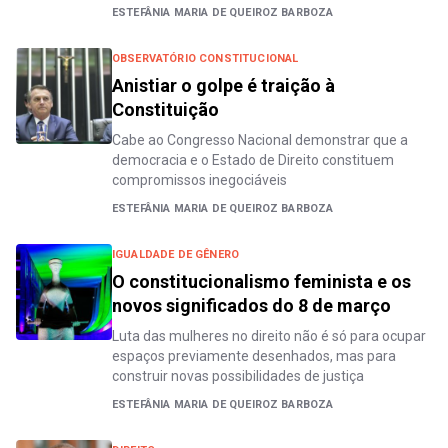
ESTEFÂNIA MARIA DE QUEIROZ BARBOZA
OBSERVATÓRIO CONSTITUCIONAL
Anistiar o golpe é traição à
Constituição
Cabe ao Congresso Nacional demonstrar que a
democracia e o Estado de Direito constituem
compromissos inegociáveis
ESTEFÂNIA MARIA DE QUEIROZ BARBOZA
IGUALDADE DE GÊNERO
O constitucionalismo feminista e os
novos significados do 8 de março
Luta das mulheres no direito não é só para ocupar
espaços previamente desenhados, mas para
construir novas possibilidades de justiça
ESTEFÂNIA MARIA DE QUEIROZ BARBOZA