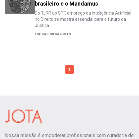
brasileiro e o Mandamus
Do TJRR ao STF, emprego da Inteligência Artificial
no Direito se mostra essencial para o futuro da
Justiça
ESDRAS SILVA PINTO
1
Nossa missão é empoderar profissionais com curadoria de