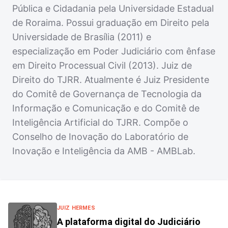
Pública e Cidadania pela Universidade Estadual
de Roraima. Possui graduação em Direito pela
Universidade de Brasília (2011) e
especialização em Poder Judiciário com ênfase
em Direito Processual Civil (2013). Juiz de
Direito do TJRR. Atualmente é Juiz Presidente
do Comitê de Governança de Tecnologia da
Informação e Comunicação e do Comitê de
Inteligência Artificial do TJRR. Compõe o
Conselho de Inovação do Laboratório de
Inovação e Inteligência da AMB - AMBLab.
JUIZ HERMES
A plataforma digital do Judiciário