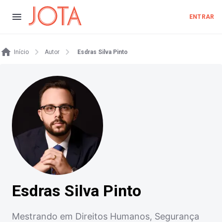
ENTRAR
Início
Autor
Esdras Silva Pinto
Esdras Silva Pinto
Mestrando em Direitos Humanos, Segurança