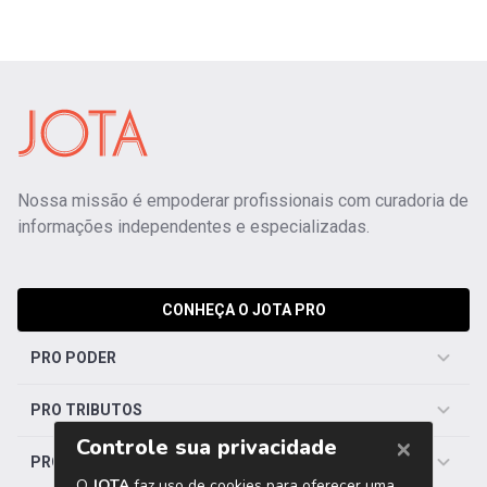
Nossa missão é empoderar profissionais com curadoria de
informações independentes e especializadas.
CONHEÇA O JOTA PRO
PRO PODER
PRO TRIBUTOS
PRO TRABALHISTA