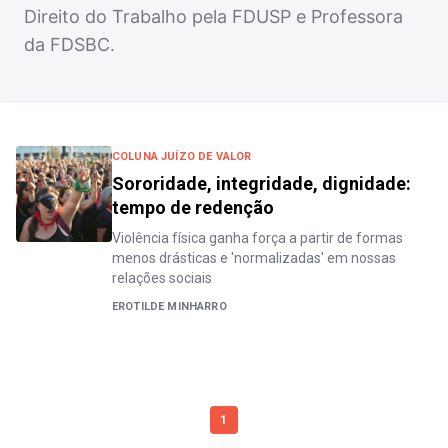
Direito do Trabalho pela FDUSP e Professora
da FDSBC.
COLUNA JUÍZO DE VALOR
Sororidade, integridade, dignidade:
tempo de redenção
Violência física ganha força a partir de formas
menos drásticas e 'normalizadas' em nossas
relações sociais
EROTILDE MINHARRO
1