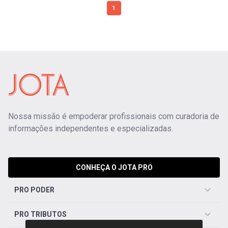
1
Nossa missão é empoderar profissionais com curadoria de
informações independentes e especializadas.
CONHEÇA O JOTA PRO
PRO PODER
PRO TRIBUTOS