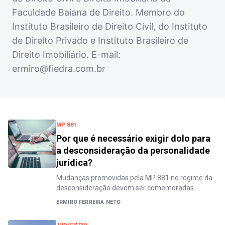
Faculdade Baiana de Direito. Membro do
Instituto Brasileiro de Direito Civil, do Instituto
de Direito Privado e Instituto Brasileiro de
Direito Imobiliário. E-mail:
ermiro@fiedra.com.br
MP 881
Por que é necessário exigir dolo para
a desconsideração da personalidade
jurídica?
Mudanças promovidas pela MP 881 no regime da
desconsideração devem ser comemoradas
ERMIRO FERREIRA NETO