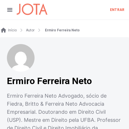
ENTRAR
Início
Autor
Ermiro Ferreira Neto
Ermiro Ferreira Neto
Ermiro Ferreira Neto Advogado, sócio de
Fiedra, Britto & Ferreira Neto Advocacia
Empresarial. Doutorando em Direito Civil
(USP). Mestre em Direito pela UFBA. Professor
de Direito Civil e Direito Imobiliário da