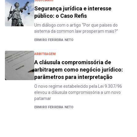
JUDICIÁRIO
Segurança jurídica e interesse
público: o Caso Refis
Um diálogo com o artigo “Por que países do
sistema da common law prosperam mais?”
ERMIRO FERREIRA NETO
ARBITRAGEM
A cláusula compromissória de
arbitragem como negócio jurídico:
parâmetros para interpretação
O novo regime estabelecido pela Lei 9.307/96
elevou a cláusula compromissória a um novo
patamar
ERMIRO FERREIRA NETO