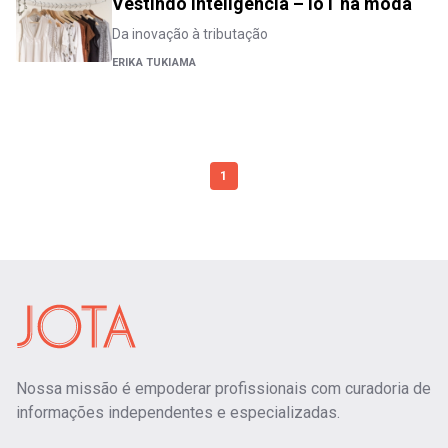
Vestindo inteligência – IoT na moda
Da inovação à tributação
ERIKA TUKIAMA
1
Nossa missão é empoderar profissionais com curadoria de
informações independentes e especializadas.