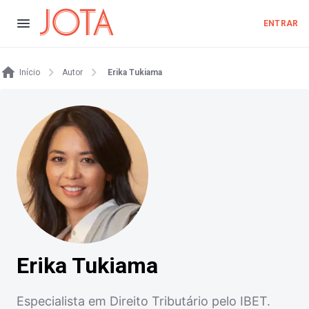
ENTRAR
Início
Autor
Erika Tukiama
Erika Tukiama
Especialista em Direito Tributário pelo IBET.