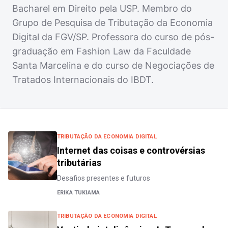
Bacharel em Direito pela USP. Membro do
Grupo de Pesquisa de Tributação da Economia
Digital da FGV/SP. Professora do curso de pós-
graduação em Fashion Law da Faculdade
Santa Marcelina e do curso de Negociações de
Tratados Internacionais do IBDT.
TRIBUTAÇÃO DA ECONOMIA DIGITAL
Internet das coisas e controvérsias
tributárias
Desafios presentes e futuros
ERIKA TUKIAMA
TRIBUTAÇÃO DA ECONOMIA DIGITAL