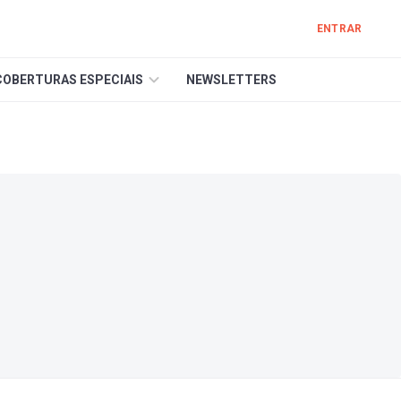
ENTRAR
COBERTURAS ESPECIAIS
NEWSLETTERS