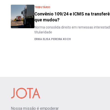
TRIBUTÁRIO
Convênio 109/24 e ICMS na transferê
que mudou?
Norma consolida direito em remessas interest
titularidade
ERIKA ELISA PEREIRA KOCH
Nossa missão é empoderar