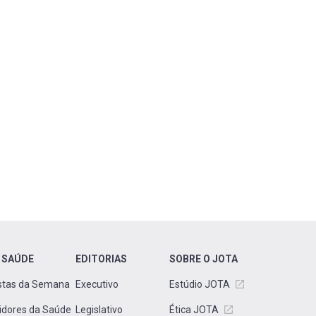
 SAÚDE
EDITORIAS
SOBRE O JOTA
stas da Semana
Executivo
Estúdio JOTA
idores da Saúde
Legislativo
Ética JOTA