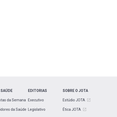
 SAÚDE
EDITORIAS
SOBRE O JOTA
stas da Semana
Executivo
Estúdio JOTA
idores da Saúde
Legislativo
Ética JOTA