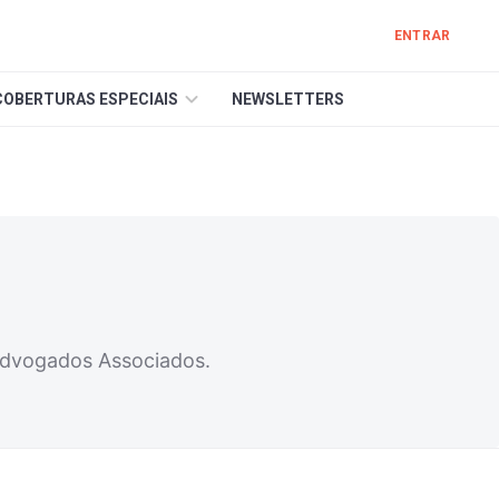
ENTRAR
COBERTURAS ESPECIAIS
NEWSLETTERS
i Advogados Associados.