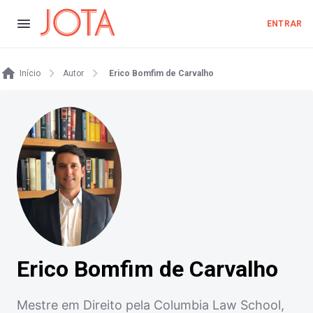
ENTRAR
Início
Autor
Erico Bomfim de Carvalho
Erico Bomfim de Carvalho
Mestre em Direito pela Columbia Law School,