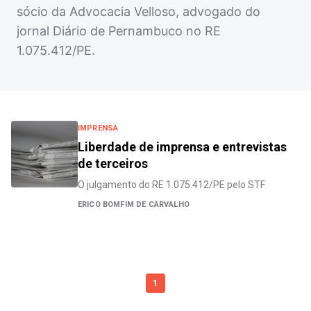
sócio da Advocacia Velloso, advogado do
jornal Diário de Pernambuco no RE
1.075.412/PE.
IMPRENSA
Liberdade de imprensa e entrevistas
de terceiros
O julgamento do RE 1.075.412/PE pelo STF
ERICO BOMFIM DE CARVALHO
1