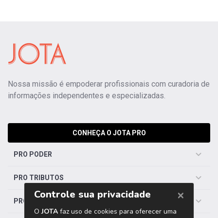
Nossa missão é empoderar profissionais com curadoria de
informações independentes e especializadas.
CONHEÇA O JOTA PRO
PRO PODER
PRO TRIBUTOS
PRO TRABALHISTA