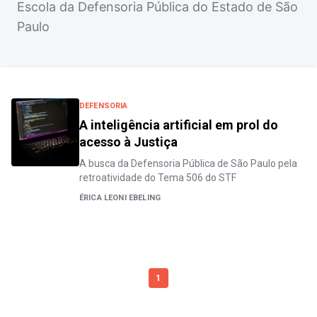
Escola da Defensoria Pública do Estado de São
Paulo
DEFENSORIA
A inteligência artificial em prol do
acesso à Justiça
A busca da Defensoria Pública de São Paulo pela
retroatividade do Tema 506 do STF
ÉRICA LEONI EBELING
1