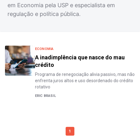
em Economia pela USP e especialista em
regulação e política pública.
ECONOMIA
A inadimplência que nasce do mau
crédito
Programa de renegociação alivia passivo, mas não
enfrenta juros altos e uso desordenado do crédito
rotativo
ERIC BRASIL
1