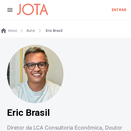
ENTRAR
Início
Autor
Eric Brasil
Eric Brasil
Diretor da LCA Consultoria Econômica, Doutor