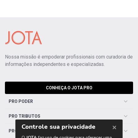
Nossa missão é empoderar profissionais com curadoria de
informações independentes e especializadas.
CONHEÇA O JOTA PRO
PRO PODER
PRO TRIBUTOS
PRO TRABALHISTA