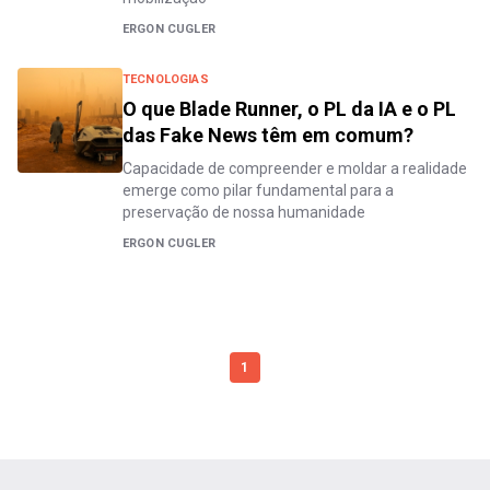
ERGON CUGLER
TECNOLOGIAS
O que Blade Runner, o PL da IA e o PL
das Fake News têm em comum?
Capacidade de compreender e moldar a realidade
emerge como pilar fundamental para a
preservação de nossa humanidade
ERGON CUGLER
1