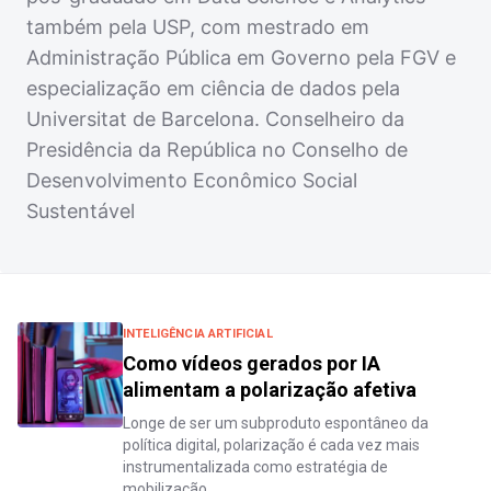
também pela USP, com mestrado em
Administração Pública em Governo pela FGV e
especialização em ciência de dados pela
Universitat de Barcelona. Conselheiro da
Presidência da República no Conselho de
Desenvolvimento Econômico Social
Sustentável
INTELIGÊNCIA ARTIFICIAL
Como vídeos gerados por IA
alimentam a polarização afetiva
Longe de ser um subproduto espontâneo da
política digital, polarização é cada vez mais
instrumentalizada como estratégia de
mobilização