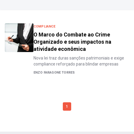
COMPLIANCE
O Marco do Combate ao Crime
Organizado e seus impactos na
atividade econômica
Nova lei traz duras sanções patrimoniais e exige
compliance reforçado para blindar empresas
ENZO FARAGONE TORRES
1