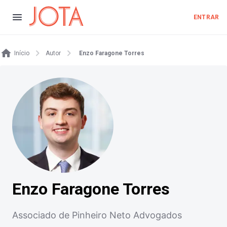
ENTRAR
Início
Autor
Enzo Faragone Torres
Enzo Faragone Torres
Associado de Pinheiro Neto Advogados