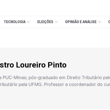
TECNOLOGIA
ELEIÇÕES
OPINIÃO E ANÁLISE
stro Loureiro Pinto
la PUC-Minas; pós-graduado em Direito Tributário pel
ributário pela UFMG. Professor e coordenador do cu