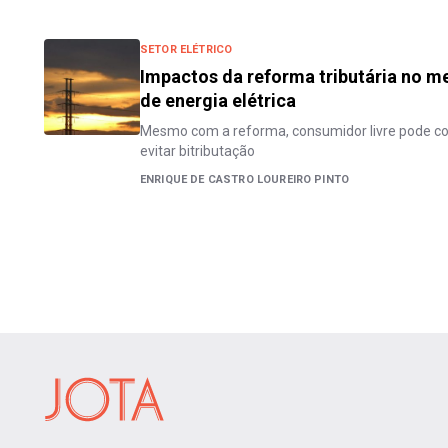
SETOR ELÉTRICO
Impactos da reforma tributária no m
de energia elétrica
Mesmo com a reforma, consumidor livre pode con
evitar bitributação
ENRIQUE DE CASTRO LOUREIRO PINTO