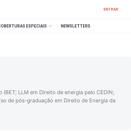
ENTRAR
COBERTURAS ESPECIAIS
NEWSLETTERS
o IBET; LLM em Direito de energia pelo CEDIN;
rso de pós-graduação em Direito de Energia da