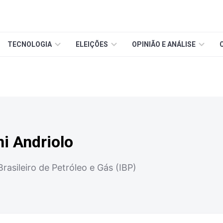
TECNOLOGIA
ELEIÇÕES
OPINIÃO E ANÁLISE
ni Andriolo
rasileiro de Petróleo e Gás (IBP)