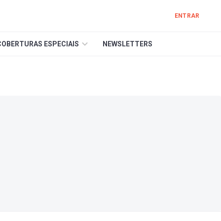
ENTRAR
COBERTURAS ESPECIAIS
NEWSLETTERS