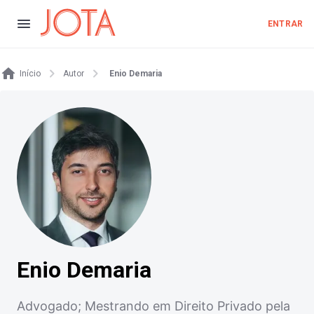
ENTRAR
Início
Autor
Enio Demaria
Enio Demaria
Advogado; Mestrando em Direito Privado pela