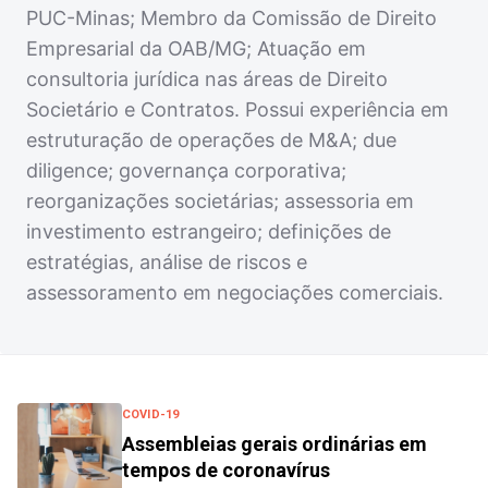
PUC-Minas; Membro da Comissão de Direito
Empresarial da OAB/MG; Atuação em
consultoria jurídica nas áreas de Direito
Societário e Contratos. Possui experiência em
estruturação de operações de M&A; due
diligence; governança corporativa;
reorganizações societárias; assessoria em
investimento estrangeiro; definições de
estratégias, análise de riscos e
assessoramento em negociações comerciais.
COVID-19
Assembleias gerais ordinárias em
tempos de coronavírus