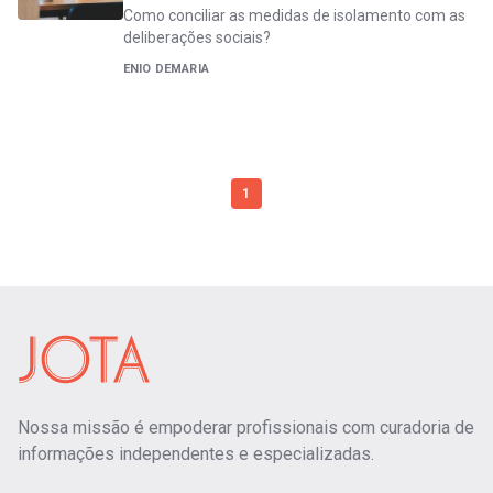
Como conciliar as medidas de isolamento com as
deliberações sociais?
ENIO DEMARIA
1
Nossa missão é empoderar profissionais com curadoria de
informações independentes e especializadas.