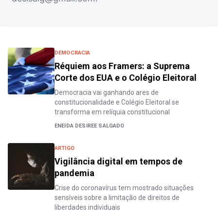
DEMOCRACIA
Réquiem aos Framers: a Suprema
Corte dos EUA e o Colégio Eleitoral
Democracia vai ganhando ares de
constitucionalidade e Colégio Eleitoral se
transforma em relíquia constitucional
ENEIDA DESIREE SALGADO
ARTIGO
Vigilância digital em tempos de
pandemia
Crise do coronavírus tem mostrado situações
sensíveis sobre a limitação de direitos de
liberdades individuais