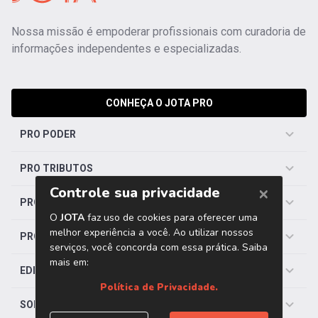
Nossa missão é empoderar profissionais com curadoria de
informações independentes e especializadas.
CONHEÇA O JOTA PRO
PRO PODER
PRO TRIBUTOS
PRO TRABALHISTA
PRO SAÚDE
EDITORIAS
SOBRE O JOTA