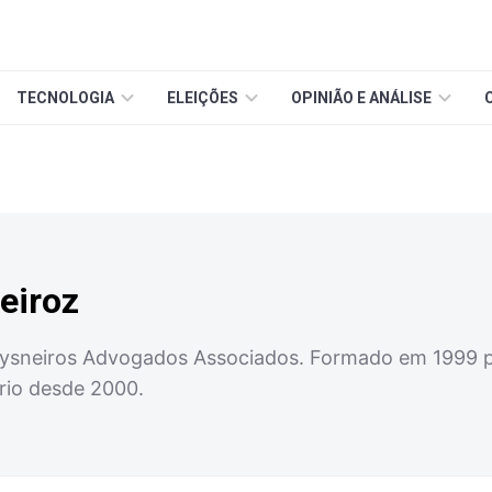
TECNOLOGIA
ELEIÇÕES
OPINIÃO E ANÁLISE
eiroz
ysneiros Advogados Associados. Formado em 1999 p
ário desde 2000.