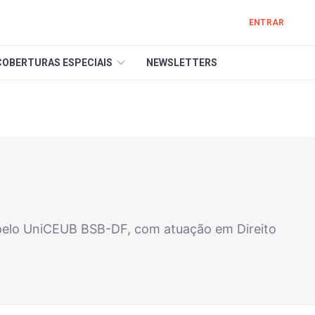
ENTRAR
COBERTURAS ESPECIAIS
NEWSLETTERS
elo UniCEUB BSB-DF, com atuação em Direito