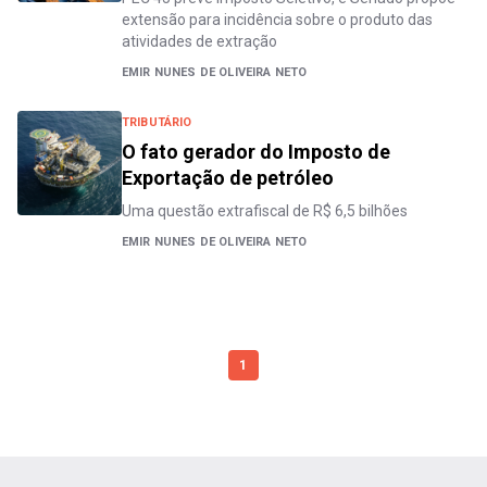
extensão para incidência sobre o produto das
atividades de extração
EMIR NUNES DE OLIVEIRA NETO
TRIBUTÁRIO
O fato gerador do Imposto de
Exportação de petróleo
Uma questão extrafiscal de R$ 6,5 bilhões
EMIR NUNES DE OLIVEIRA NETO
1