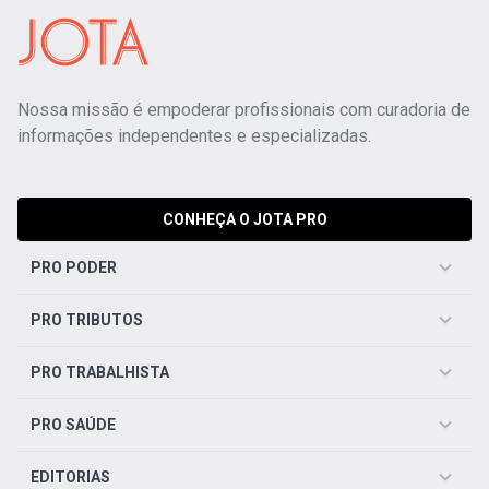
Nossa missão é empoderar profissionais com curadoria de
informações independentes e especializadas.
CONHEÇA O JOTA PRO
PRO PODER
PRO TRIBUTOS
PRO TRABALHISTA
PRO SAÚDE
EDITORIAS