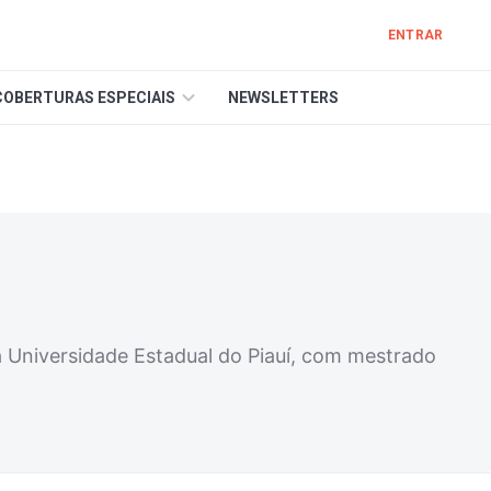
ENTRAR
COBERTURAS ESPECIAIS
NEWSLETTERS
 na Universidade Estadual do Piauí, com mestrado