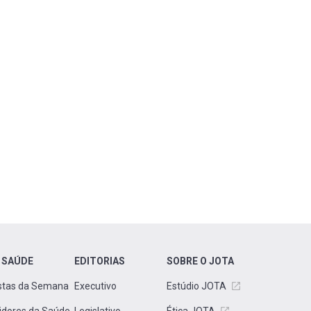
 SAÚDE
EDITORIAS
SOBRE O JOTA
stas da Semana
Executivo
Estúdio JOTA