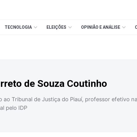
TECNOLOGIA
ELEIÇÕES
OPINIÃO E ANÁLISE
arreto de Souza Coutinho
do ao Tribunal de Justiça do Piauí, professor efetivo
al pelo IDP