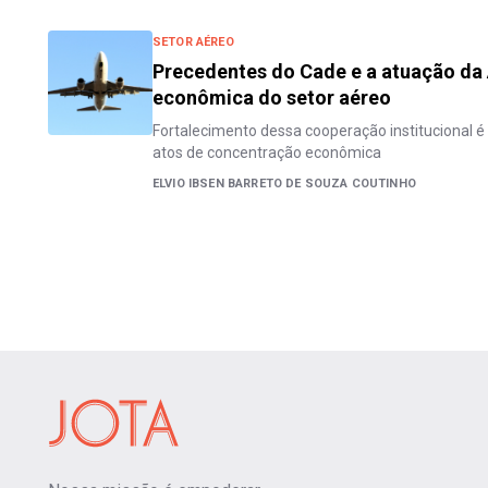
SETOR AÉREO
Precedentes do Cade e a atuação da
econômica do setor aéreo
Fortalecimento dessa cooperação institucional é
atos de concentração econômica
ELVIO IBSEN BARRETO DE SOUZA COUTINHO