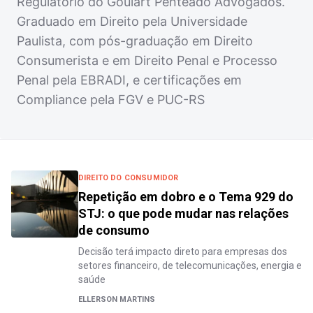
Regulatório do Goulart Penteado Advogados.
Graduado em Direito pela Universidade
Paulista, com pós-graduação em Direito
Consumerista e em Direito Penal e Processo
Penal pela EBRADI, e certificações em
Compliance pela FGV e PUC-RS
DIREITO DO CONSUMIDOR
Repetição em dobro e o Tema 929 do
STJ: o que pode mudar nas relações
de consumo
Decisão terá impacto direto para empresas dos
setores financeiro, de telecomunicações, energia e
saúde
ELLERSON MARTINS