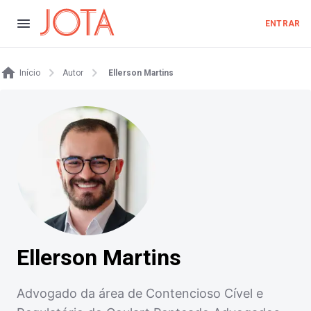
ENTRAR
Início
Autor
Ellerson Martins
Ellerson Martins
Advogado da área de Contencioso Cível e