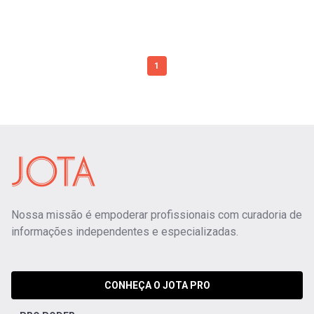
1
Nossa missão é empoderar profissionais com curadoria de
informações independentes e especializadas.
CONHEÇA O JOTA PRO