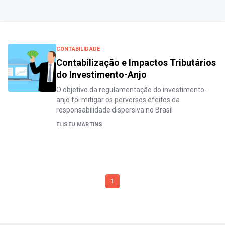
CONTABILIDADE
Contabilização e Impactos Tributários
do Investimento-Anjo
O objetivo da regulamentação do investimento-
anjo foi mitigar os perversos efeitos da
responsabilidade dispersiva no Brasil
ELISEU MARTINS
1