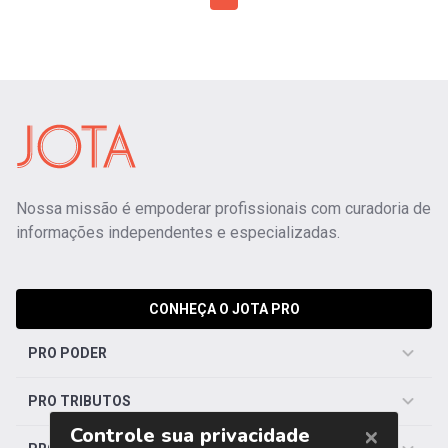
Nossa missão é empoderar profissionais com curadoria de
informações independentes e especializadas.
CONHEÇA O JOTA PRO
PRO PODER
PRO TRIBUTOS