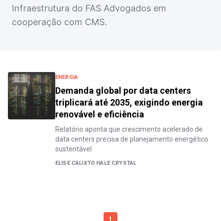
Infraestrutura do FAS Advogados em
cooperação com CMS.
ENERGIA
Demanda global por data centers
triplicará até 2035, exigindo energia
renovável e eficiência
Relatório aponta que crescimento acelerado de
data centers precisa de planejamento energético
sustentável
ELISE CALIXTO HALE CRYSTAL
1