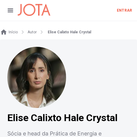
ENTRAR
Início
Autor
Elise Calixto Hale Crystal
Elise Calixto Hale Crystal
Sócia e head da Prática de Energia e