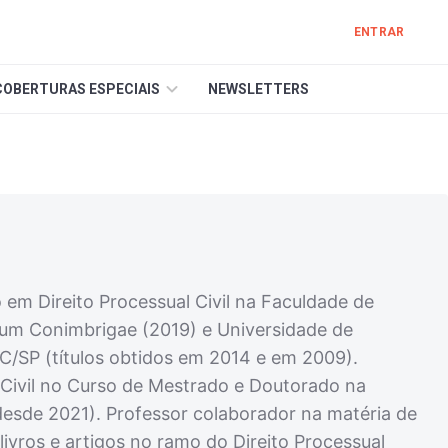
ENTRAR
COBERTURAS ESPECIAIS
NEWSLETTERS
em Direito Processual Civil na Faculdade de
tium Conimbrigae (2019) e Universidade de
C/SP (títulos obtidos em 2014 e em 2009).
l Civil no Curso de Mestrado e Doutorado na
esde 2021). Professor colaborador na matéria de
livros e artigos no ramo do Direito Processual