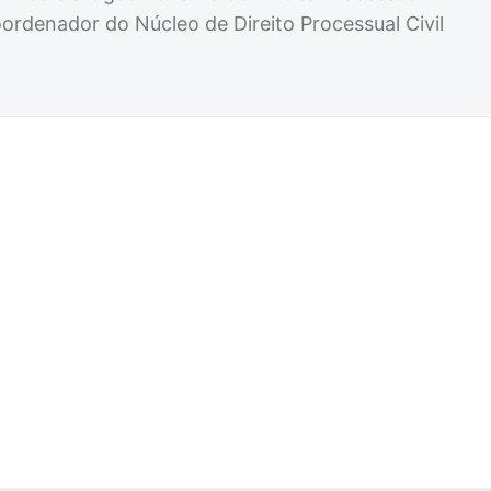
oordenador do Núcleo de Direito Processual Civil