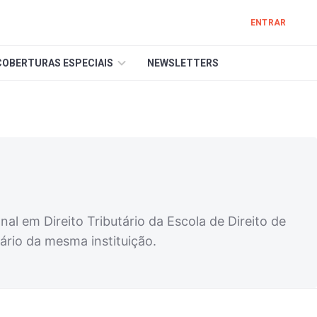
ENTRAR
COBERTURAS ESPECIAIS
NEWSLETTERS
l em Direito Tributário da Escola de Direito de
ário da mesma instituição.