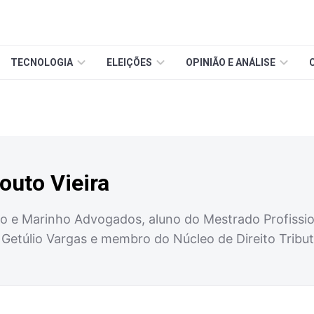
TECNOLOGIA
ELEIÇÕES
OPINIÃO E ANÁLISE
outo Vieira
o e Marinho Advogados, aluno do Mestrado Profissiona
Getúlio Vargas e membro do Núcleo de Direito Tribut