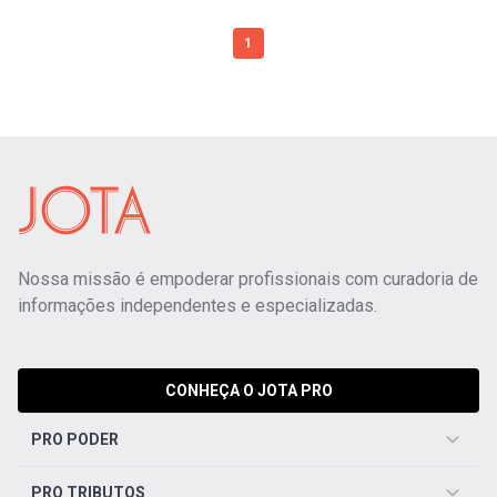
1
Nossa missão é empoderar profissionais com curadoria de
informações independentes e especializadas.
CONHEÇA O JOTA PRO
PRO PODER
PRO TRIBUTOS