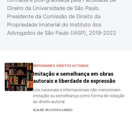
Direito da Universidade de São Paulo.
Presidente da Comissão de Direito da
Propriedade Imaterial do Instituto dos
Advogados de São Paulo (IASP), 2019-2022
REPENSANDO DIREITOS AUTORAIS
Imitação e semelhança em obras
autorais e liberdade de expressão
Leis nacionais e internacionais não mencionam
imitação ou semelhança como forma de violação
ao direito autoral
ELIANE YACHOUH ABRÃO