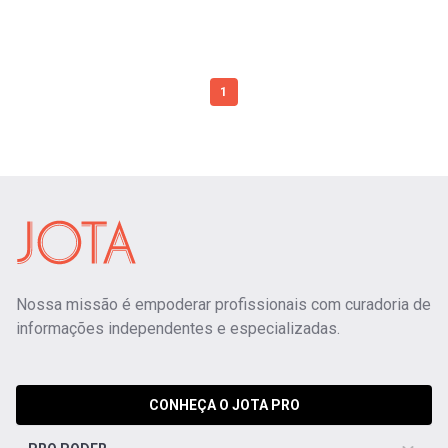
1
Nossa missão é empoderar profissionais com curadoria de
informações independentes e especializadas.
CONHEÇA O JOTA PRO