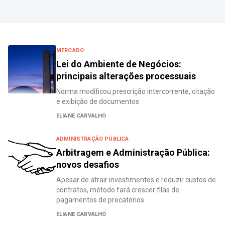
MERCADO
Lei do Ambiente de Negócios:
principais alterações processuais
Norma modificou prescrição intercorrente, citação
e exibição de documentos
ELIANE CARVALHO
ADMINISTRAÇÃO PÚBLICA
Arbitragem e Administração Pública:
novos desafios
Apesar de atrair investimentos e reduzir custos de
contratos, método fará crescer filas de
pagamentos de precatórios
ELIANE CARVALHO