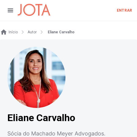
ENTRAR
Início
Autor
Eliane Carvalho
Eliane Carvalho
Sócia do Machado Meyer Advogados.