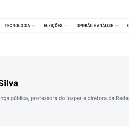
TECNOLOGIA
ELEIÇÕES
OPINIÃO E ANÁLISE
Silva
nça pública, professora do Insper e diretora da Red