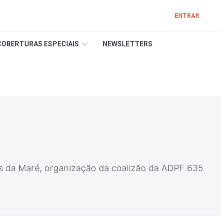
ENTRAR
COBERTURAS ESPECIAIS
NEWSLETTERS
es da Maré, organização da coalizão da ADPF 635