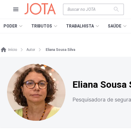
PODER
TRIBUTOS
TRABALHISTA
SAÚDE
Início
Autor
Eliana Sousa Silva
Eliana Sousa 
Pesquisadora de segura