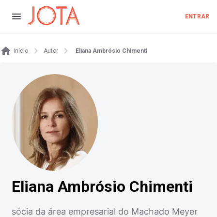
ENTRAR
Início
Autor
Eliana Ambrósio Chimenti
Eliana Ambrósio Chimenti
sócia da área empresarial do Machado Meyer