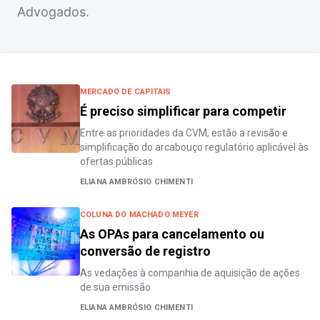
Advogados.
MERCADO DE CAPITAIS
É preciso simplificar para competir
Entre as prioridades da CVM, estão a revisão e
simplificação do arcabouço regulatório aplicável às
ofertas públicas
ELIANA AMBRÓSIO CHIMENTI
COLUNA DO MACHADO MEYER
As OPAs para cancelamento ou
conversão de registro
As vedações à companhia de aquisição de ações
de sua emissão
ELIANA AMBRÓSIO CHIMENTI