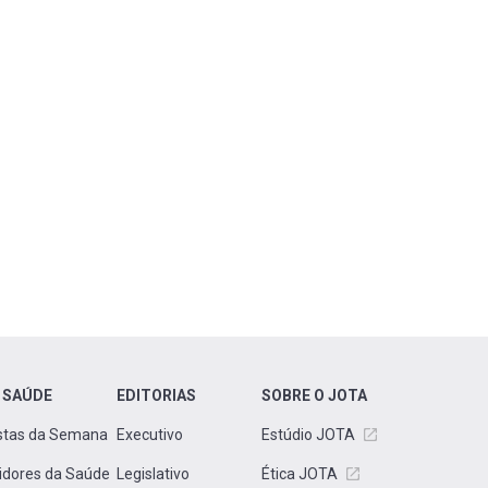
 SAÚDE
EDITORIAS
SOBRE O JOTA
stas da Semana
Executivo
Estúdio JOTA
idores da Saúde
Legislativo
Ética JOTA