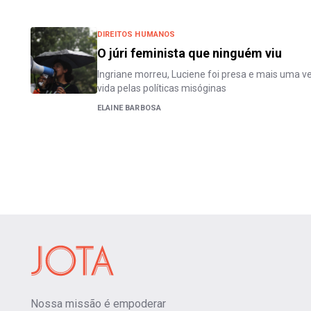
DIREITOS HUMANOS
O júri feminista que ninguém viu
Ingriane morreu, Luciene foi presa e mais uma 
vida pelas políticas misóginas
ELAINE BARBOSA
Nossa missão é empoderar