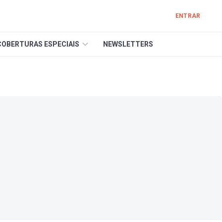
ENTRAR
COBERTURAS ESPECIAIS
NEWSLETTERS