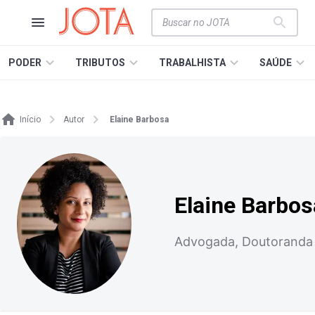
PODER
TRIBUTOS
TRABALHISTA
SAÚDE
Início
Autor
Elaine Barbosa
Elaine Barbos
Advogada, Doutoranda 