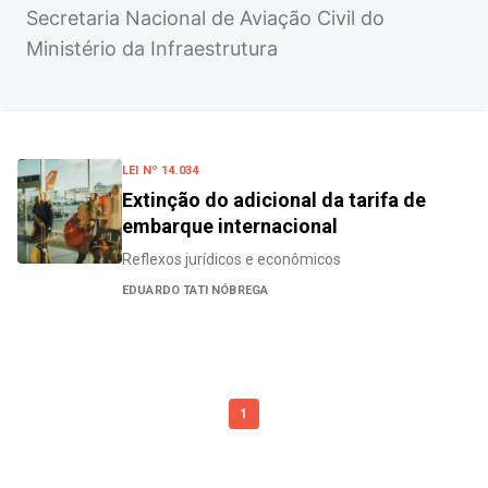
Secretaria Nacional de Aviação Civil do
Ministério da Infraestrutura
LEI Nº 14.034
Extinção do adicional da tarifa de
embarque internacional
Reflexos jurídicos e econômicos
EDUARDO TATI NÓBREGA
1