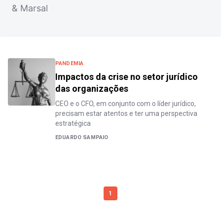
& Marsal
PANDEMIA
Impactos da crise no setor jurídico
das organizações
CEO e o CFO, em conjunto com o líder jurídico,
precisam estar atentos e ter uma perspectiva
estratégica
EDUARDO SAMPAIO
1