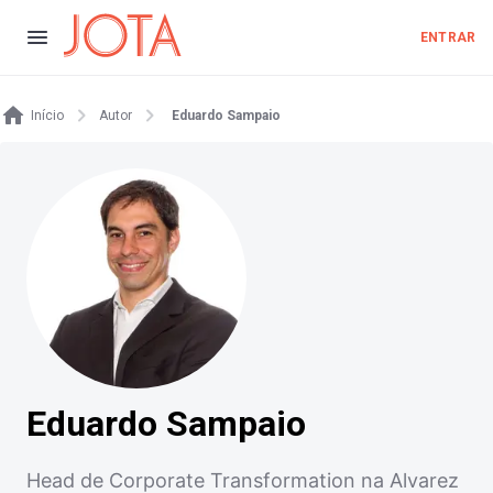
ENTRAR
Início
Autor
Eduardo Sampaio
Eduardo Sampaio
Head de Corporate Transformation na Alvarez