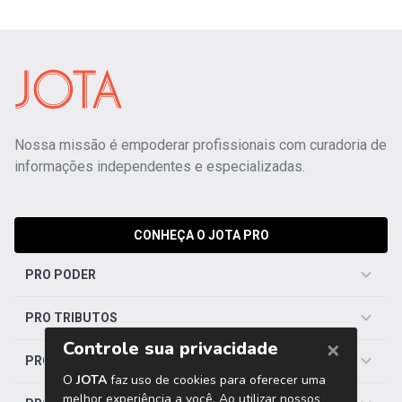
Nossa missão é empoderar profissionais com curadoria de
informações independentes e especializadas.
CONHEÇA O JOTA PRO
PRO PODER
PRO TRIBUTOS
PRO TRABALHISTA