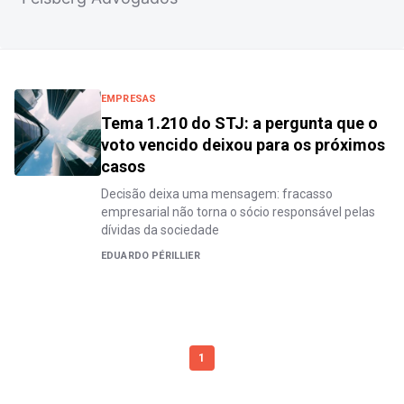
EMPRESAS
Tema 1.210 do STJ: a pergunta que o
voto vencido deixou para os próximos
casos
Decisão deixa uma mensagem: fracasso
empresarial não torna o sócio responsável pelas
dívidas da sociedade
EDUARDO PÉRILLIER
1