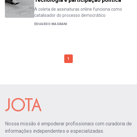
A coleta de assinaturas online funciona como
catalisador do processo democrático
EDUARDO MAGRANI
1
Nossa missão é empoderar profissionais com curadoria de
informações independentes e especializadas.