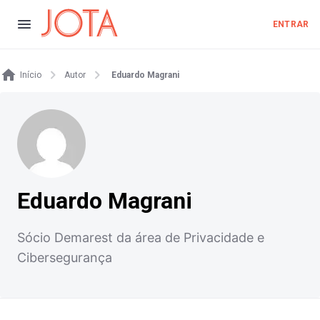
ENTRAR
Início
Autor
Eduardo Magrani
Eduardo Magrani
Sócio Demarest da área de Privacidade e
Cibersegurança