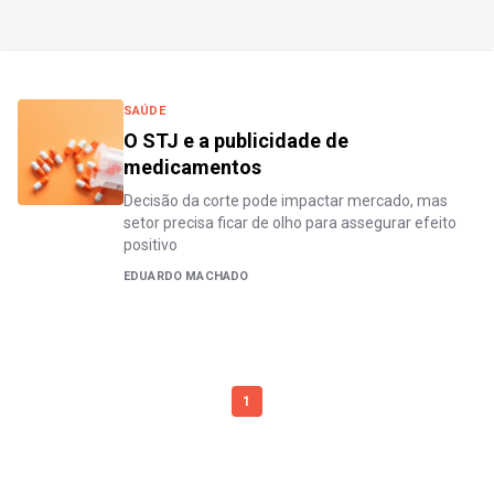
SAÚDE
O STJ e a publicidade de
medicamentos
Decisão da corte pode impactar mercado, mas
setor precisa ficar de olho para assegurar efeito
positivo
EDUARDO MACHADO
1