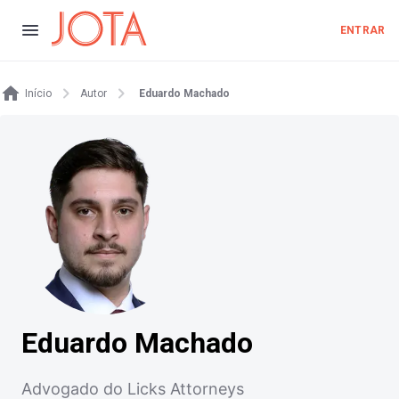
ENTRAR
Início
Autor
Eduardo Machado
Eduardo Machado
Advogado do Licks Attorneys