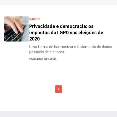
DADOS
Privacidade e democracia: os
impactos da LGPD nas eleições de
2020
Uma forma de harmonizar o tratamento de dados
pessoais de eleitores
EDUARDO HELAEHIL
1