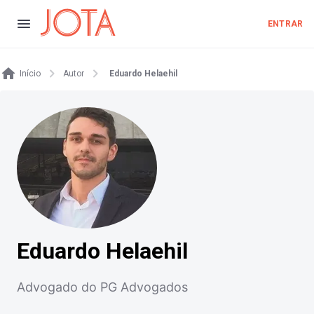
ENTRAR
Início
Autor
Eduardo Helaehil
Eduardo Helaehil
Advogado do PG Advogados