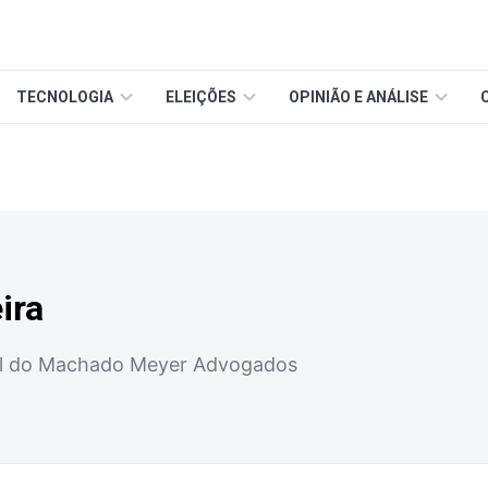
TECNOLOGIA
ELEIÇÕES
OPINIÃO E ANÁLISE
ira
al do Machado Meyer Advogados