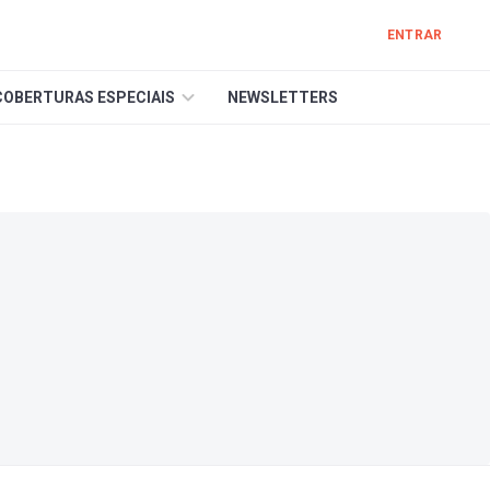
ENTRAR
COBERTURAS ESPECIAIS
NEWSLETTERS