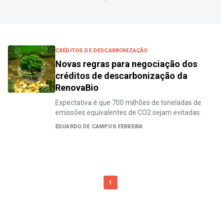
CRÉDITOS DE DESCARBONIZAÇÃO
Novas regras para negociação dos
créditos de descarbonização da
RenovaBio
Expectativa é que 700 milhões de toneladas de
emissões equivalentes de CO2 sejam evitadas
EDUARDO DE CAMPOS FERREIRA
1