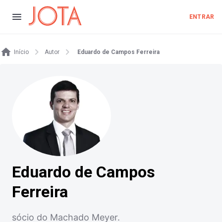
ENTRAR
Início
Autor
Eduardo de Campos Ferreira
Eduardo de Campos
Ferreira
sócio do Machado Meyer.