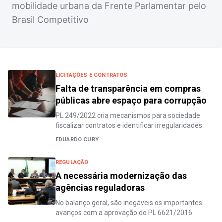
mobilidade urbana da Frente Parlamentar pelo
Brasil Competitivo
LICITAÇÕES E CONTRATOS
Falta de transparência em compras
públicas abre espaço para corrupção
PL 249/2022 cria mecanismos para sociedade
fiscalizar contratos e identificar irregularidades
EDUARDO CURY
REGULAÇÃO
A necessária modernização das
agências reguladoras
No balanço geral, são inegáveis os importantes
avanços com a aprovação do PL 6621/2016