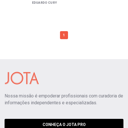
EDUARDO CURY
1
Nossa missão é empoderar profissionais com curadoria de
informações independentes e especializadas.
CONHEÇA O JOTA PRO