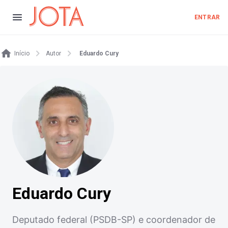
ENTRAR
Início
Autor
Eduardo Cury
Eduardo Cury
Deputado federal (PSDB-SP) e coordenador de