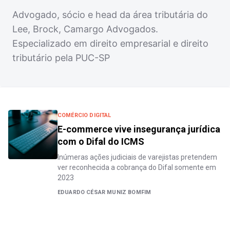
Advogado, sócio e head da área tributária do
Lee, Brock, Camargo Advogados.
Especializado em direito empresarial e direito
tributário pela PUC-SP
COMÉRCIO DIGITAL
E-commerce vive insegurança jurídica
com o Difal do ICMS
Inúmeras ações judiciais de varejistas pretendem
ver reconhecida a cobrança do Difal somente em
2023
EDUARDO CÉSAR MUNIZ BOMFIM