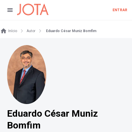
ENTRAR
Início
Autor
Eduardo César Muniz Bomfim
Eduardo César Muniz
Bomfim